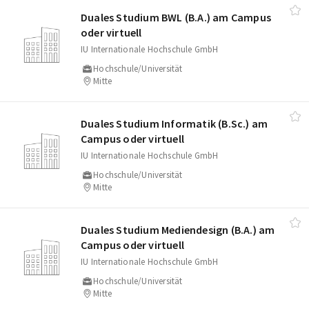
Duales Studium BWL (B.A.) am Campus
oder virtuell
IU Internationale Hochschule GmbH
Hochschule/Universität
Mitte
Duales Studium Informatik (B.Sc.) am
Campus oder virtuell
IU Internationale Hochschule GmbH
Hochschule/Universität
Mitte
Duales Studium Mediendesign (B.A.) am
Campus oder virtuell
IU Internationale Hochschule GmbH
Hochschule/Universität
Mitte