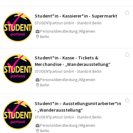
Student*in - Kassierer*in - Supermarkt
STUDENTpartout GmbH - Standort Berlin
Personaldienstleistung/Allgemein
Berlin
Student*in - Kasse - Tickets &
Merchandise - „Wanderausstellung“
STUDENTpartout GmbH - Standort Berlin
Personaldienstleistung/Allgemein
Berlin
Student*in – Ausstellungsmitarbeiter*in
- „Wanderausstellung“
STUDENTpartout GmbH - Standort Berlin
Personaldienstleistung/Allgemein
Berlin