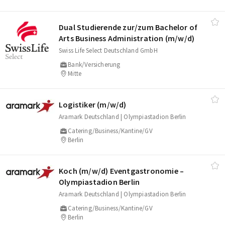
Dual Studierende zur/​zum Bachelor of
Arts Business Administration (m/​w/​d)
Swiss Life Select Deutschland GmbH
Bank/Versicherung
Mitte
Logistiker (m/​w/​d)
Aramark Deutschland | Olympiastadion Berlin
Catering/Business/Kantine/GV
Berlin
Koch (m/​w/​d) Eventgastronomie –
Olympiastadion Berlin
Aramark Deutschland | Olympiastadion Berlin
Catering/Business/Kantine/GV
Berlin