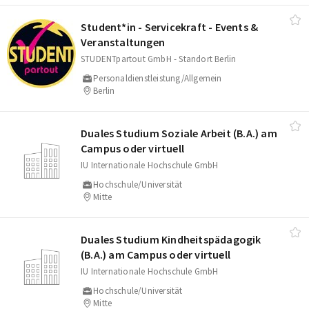
Student*in - Servicekraft - Events &
Veranstaltungen
STUDENTpartout GmbH - Standort Berlin
Personaldienstleistung/Allgemein
Berlin
Duales Studium Soziale Arbeit (B.A.) am
Campus oder virtuell
IU Internationale Hochschule GmbH
Hochschule/Universität
Mitte
Duales Studium Kindheitspädagogik
(B.A.) am Campus oder virtuell
IU Internationale Hochschule GmbH
Hochschule/Universität
Mitte