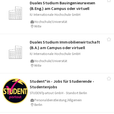
Duales Studium Bauingenieurwesen
(B.Eng.) am Campus oder virtuell
IU Internationale Hochschule GmbH
Hochschule/Universität
Mitte
Duales Studium Immobilienwirtschaft
(B.A.) am Campus oder virtuell
IU Internationale Hochschule GmbH
Hochschule/Universität
Mitte
Student*in - Jobs für Studierende -
Studentenjobs
STUDENTpartout GmbH - Standort Berlin
Personaldienstleistung/Allgemein
Berlin