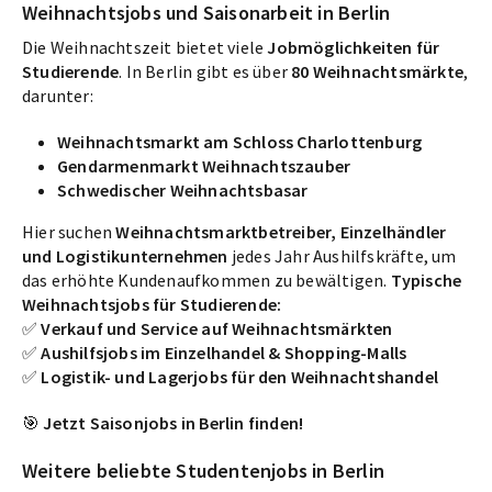
Weihnachtsjobs und Saisonarbeit in Berlin
Die Weihnachtszeit bietet viele
Jobmöglichkeiten für
Studierende
. In Berlin gibt es über
80 Weihnachtsmärkte
,
darunter:
Weihnachtsmarkt am Schloss Charlottenburg
Gendarmenmarkt Weihnachtszauber
Schwedischer Weihnachtsbasar
Hier suchen
Weihnachtsmarktbetreiber, Einzelhändler
und Logistikunternehmen
jedes Jahr Aushilfskräfte, um
das erhöhte Kundenaufkommen zu bewältigen.
Typische
Weihnachtsjobs für Studierende:
✅
Verkauf und Service auf Weihnachtsmärkten
✅
Aushilfsjobs im Einzelhandel & Shopping-Malls
✅
Logistik- und Lagerjobs für den Weihnachtshandel
🎯
Jetzt Saisonjobs in Berlin finden!
Weitere beliebte Studentenjobs in Berlin