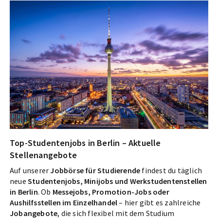
Top-Studentenjobs in Berlin – Aktuelle
Stellenangebote
Auf unserer
Jobbörse für Studierende
findest du täglich
neue
Studentenjobs, Minijobs und Werkstudentenstellen
in Berlin
. Ob
Messejobs, Promotion-Jobs oder
Aushilfsstellen im Einzelhandel
– hier gibt es zahlreiche
Jobangebote
, die sich flexibel mit dem Studium