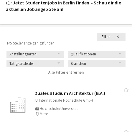
👉
Jetzt Studentenjobs in Berlin finden – Schau dir die
aktuellen Jobangebote an!
Filter
145 Stellenanzeigen gefunden
Anstellungsarten
Qualifikationen
Tätigkeitsfelder
Branchen
Alle Filter entfernen
Duales Studium Architektur (B.A.)
IU Internationale Hochschule GmbH
Hochschule/Universität
Mitte