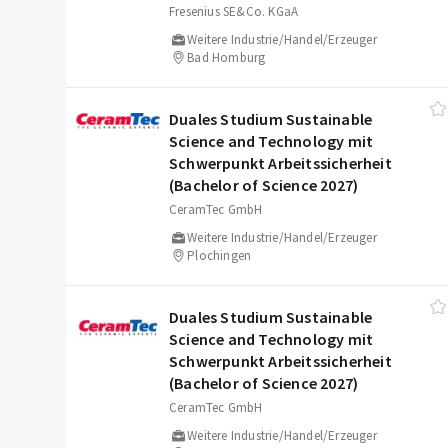
Fresenius SE&Co. KGaA
Weitere Industrie/Handel/Erzeuger
Bad Homburg
Duales Studium Sustainable
Science and Technology mit
Schwerpunkt Arbeitssicherheit
(Bachelor of Science 2027)
CeramTec GmbH
Weitere Industrie/Handel/Erzeuger
Plochingen
Duales Studium Sustainable
Science and Technology mit
Schwerpunkt Arbeitssicherheit
(Bachelor of Science 2027)
CeramTec GmbH
Weitere Industrie/Handel/Erzeuger