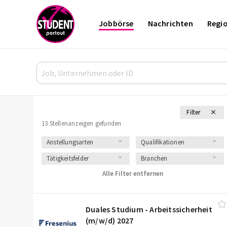
Jobbörse
Nachrichten
Regi
Filter
13 Stellenanzeigen gefunden
Anstellungsarten
Qualifikationen
Tätigkeitsfelder
Branchen
Alle Filter entfernen
Duales Studium - Arbeitssicherheit
(m/​w/​d) 2027