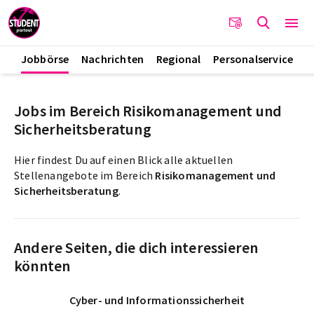
Jobbörse
Nachrichten
Regional
Personalservice
Jobs im Bereich Risikomanagement und
Sicherheitsberatung
Hier findest Du auf einen Blick alle aktuellen
Stellenangebote im Bereich
Risikomanagement und
Sicherheitsberatung
.
Andere Seiten, die dich interessieren
könnten
Cyber- und Informationssicherheit