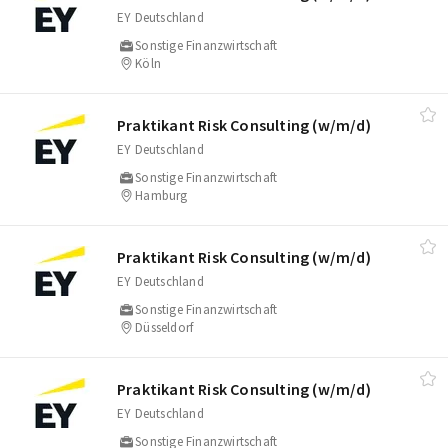
EY Deutschland
Sonstige Finanzwirtschaft
Köln
Praktikant Risk Consulting (w/​m/​d)
EY Deutschland
Sonstige Finanzwirtschaft
Hamburg
Praktikant Risk Consulting (w/​m/​d)
EY Deutschland
Sonstige Finanzwirtschaft
Düsseldorf
Praktikant Risk Consulting (w/​m/​d)
EY Deutschland
Sonstige Finanzwirtschaft