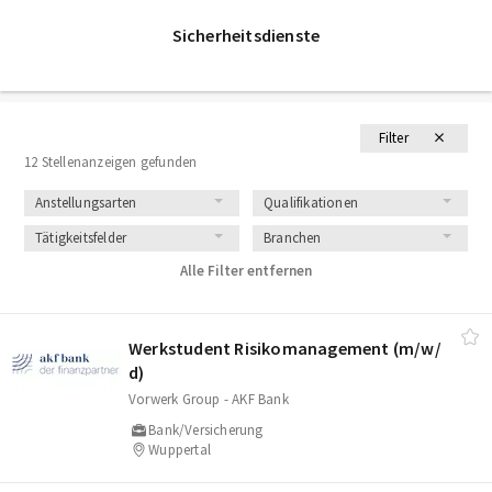
Sicherheitsdienste
Filter
12 Stellenanzeigen gefunden
Anstellungsarten
Qualifikationen
Tätigkeitsfelder
Branchen
Alle Filter entfernen
Werkstudent Risikomanagement (m/​w/​
d)
Vorwerk Group - AKF Bank
Bank/Versicherung
Wuppertal