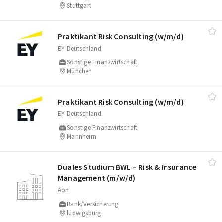
Stuttgart
Praktikant Risk Consulting (w/​m/​d)
EY Deutschland
Sonstige Finanzwirtschaft
München
Praktikant Risk Consulting (w/​m/​d)
EY Deutschland
Sonstige Finanzwirtschaft
Mannheim
Duales Studium BWL – Risk & Insurance
Management (m/​w/​d)
Aon
Bank/Versicherung
ludwigsburg