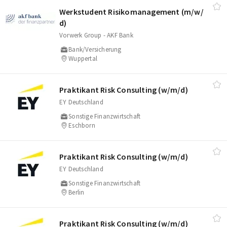
Werkstudent Risikomanagement (m/​w/​
d)
Vorwerk Group - AKF Bank
Bank/Versicherung
Wuppertal
Praktikant Risk Consulting (w/​m/​d)
EY Deutschland
Sonstige Finanzwirtschaft
Eschborn
Praktikant Risk Consulting (w/​m/​d)
EY Deutschland
Sonstige Finanzwirtschaft
Berlin
Praktikant Risk Consulting (w/​m/​d)