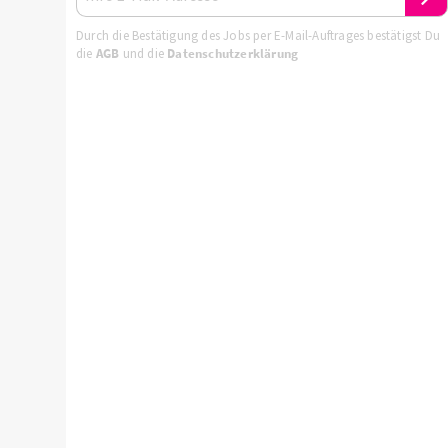
Durch die Bestätigung des Jobs per E-Mail-Auftrages bestätigst Du
die
AGB
und die
Datenschutzerklärung