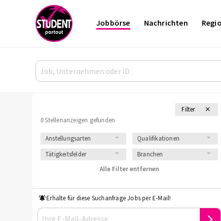
Jobbörse
Nachrichten
Regi
Filter
0 Stellenanzeigen gefunden
Anstellungsarten
Qualifikationen
Tätigkeitsfelder
Branchen
Alle Filter entfernen
Erhalte für diese Suchanfrage Jobs per E-Mail!