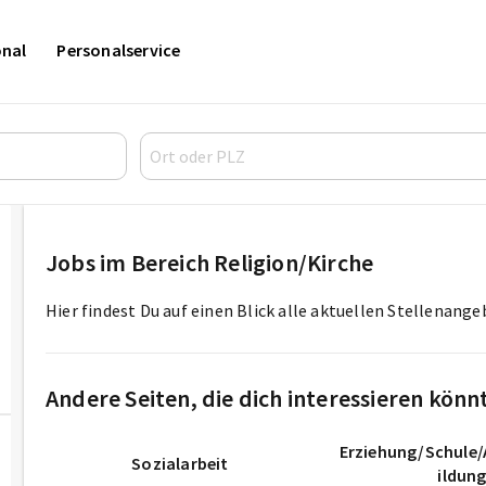
onal
Personalservice
Jobs im Bereich Religion/Kirche
Hier findest Du auf einen Blick alle aktuellen Stellenang
Andere Seiten, die dich interessieren könn
Erziehung/Schule/
Sozialarbeit
ildun