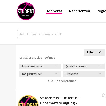
Jobbörse
Nachrichten
Regi
Filter
16 Stellenanzeigen gefunden
Anstellungsarten
Qualifikationen
Tätigkeitsfelder
Branchen
Alle Filter entfernen
Student*in – Helfer*in –
Unterhaltsreinigung –