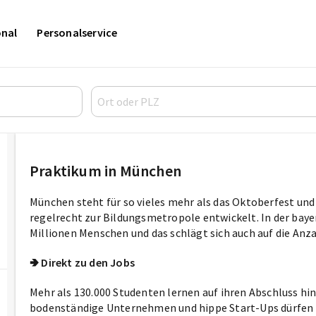
onal
Personalservice
Praktikum in München
München steht für so vieles mehr als das Oktoberfest und
regelrecht zur Bildungsmetropole entwickelt. In der bay
Millionen Menschen und das schlägt sich auch auf die Anza
🢂 Direkt zu den Jobs
Mehr als 130.000 Studenten lernen auf ihren Abschluss hi
bodenständige Unternehmen und hippe Start-Ups dürfen si