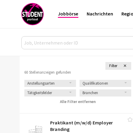
Jobbörse
Nachrichten
Regi
Filter
60 Stellenanzeigen gefunden
Anstellungsarten
Qualifikationen
Tätigkeitsfelder
Branchen
Alle Filter entfernen
Praktikant (m/​w/​d) Employer
Branding