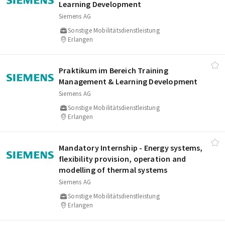
Learning Development
Siemens AG
Sonstige Mobilitätsdienstleistung
Erlangen
Praktikum im Bereich Training
Management & Learning Development
Siemens AG
Sonstige Mobilitätsdienstleistung
Erlangen
Mandatory Internship - Energy systems,
flexibility provision, operation and
modelling of thermal systems
Siemens AG
Sonstige Mobilitätsdienstleistung
Erlangen