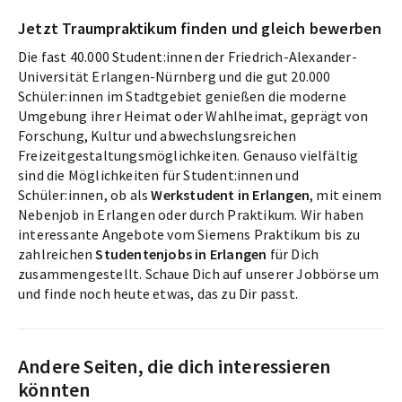
Jetzt Traumpraktikum finden und gleich bewerben
Die fast 40.000 Student:innen der Friedrich-Alexander-
Universität Erlangen-Nürnberg und die gut 20.000
Schüler:innen im Stadtgebiet genießen die moderne
Umgebung ihrer Heimat oder Wahlheimat, geprägt von
Forschung, Kultur und abwechslungsreichen
Freizeitgestaltungsmöglichkeiten. Genauso vielfältig
sind die Möglichkeiten für Student:innen und
Schüler:innen, ob als
Werkstudent in Erlangen
, mit einem
Nebenjob in Erlangen oder durch Praktikum. Wir haben
interessante Angebote vom Siemens Praktikum bis zu
zahlreichen
Studentenjobs in Erlangen
für Dich
zusammengestellt. Schaue Dich auf unserer Jobbörse um
und finde noch heute etwas, das zu Dir passt.
Andere Seiten, die dich interessieren
könnten