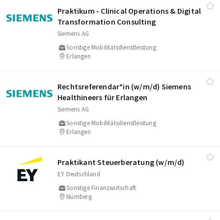
Praktikum - Clinical Operations & Digital
Transformation Consulting
Siemens AG
Sonstige Mobilitätsdienstleistung
Erlangen
Rechtsreferendar*in (w/​m/​d) Siemens
Healthineers für Erlangen
Siemens AG
Sonstige Mobilitätsdienstleistung
Erlangen
Praktikant Steuerberatung (w/​m/​d)
EY Deutschland
Sonstige Finanzwirtschaft
Nürnberg