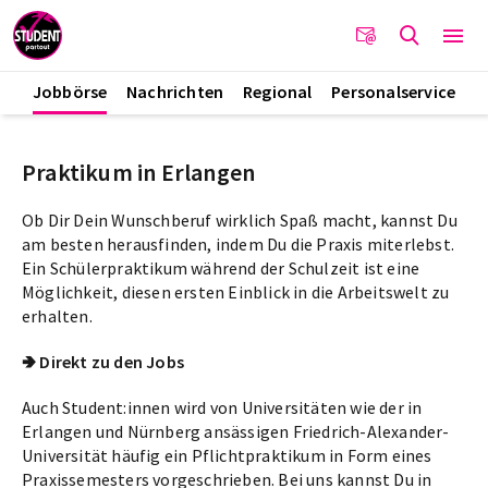
Jobbörse
Nachrichten
Regional
Personalservice
Praktikum in Erlangen
Ob Dir Dein Wunschberuf wirklich Spaß macht, kannst Du
am besten herausfinden, indem Du die Praxis miterlebst.
Ein Schülerpraktikum während der Schulzeit ist eine
Möglichkeit, diesen ersten Einblick in die Arbeitswelt zu
erhalten.
🢂 Direkt zu den Jobs
Auch Student:innen wird von Universitäten wie der in
Erlangen und Nürnberg ansässigen Friedrich-Alexander-
Universität häufig ein Pflichtpraktikum in Form eines
Praxissemesters vorgeschrieben. Bei uns kannst Du in