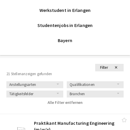
Werkstudent in Erlangen
Studentenjobs in Erlangen
Bayern
Filter
21 Stellenanzeigen gefunden
Anstellungsarten
Qualifikationen
Tätigkeitsfelder
Branchen
Alle Filter entfernen
Praktikant Manufacturing Engineering
(m/​w/​x)