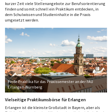
kurzer Zeit viele Stellenangebote zur Berufsorientierung
finden und somit schnell ein Praktikum entdecken, in
dem Schulwissen und Studieninhalte in die Praxis
umgesetzt werden.
Finde Praktika für das Praxissemester an der FAU
Erlangen-Nürnberg
Vielseitige Praktikumsbörse für Erlangen
Erlangen ist die kleinste Großstadt in Bayern, aber als