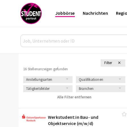
Jobbörse
Nachrichten
Regi
Filter
16 Stellenanzeigen gefunden
Anstellungsarten
Qualifikationen
Tätigkeitsfelder
Branchen
Alle Filter entfernen
Werkstudent:in Bau- und
Objektservice (m/​w/​d)