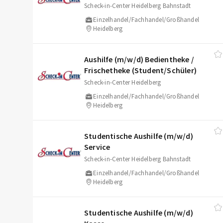
Scheck-in-Center Heidelberg Bahnstadt
Einzelhandel/Fachhandel/Großhandel
Heidelberg
Aushilfe (m/​w/​d) Bedientheke /​
Frischetheke (Student/​Schüler)
Scheck-in-Center Heidelberg
Einzelhandel/Fachhandel/Großhandel
Heidelberg
Studentische Aushilfe (m/​w/​d)
Service
Scheck-in-Center Heidelberg Bahnstadt
Einzelhandel/Fachhandel/Großhandel
Heidelberg
Studentische Aushilfe (m/​w/​d)