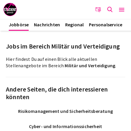
Jobbörse
Nachrichten
Regional
Personalservice
Jobs im Bereich Militär und Verteidigung
Hier findest Du auf einen Blick alle aktuellen
Stellenangebote im Bereich
Militär und Verteidigung
.
Andere Seiten, die dich interessieren
könnten
Risikomanagement und Sicherheitsberatung
Cyber- und Informationssicherheit