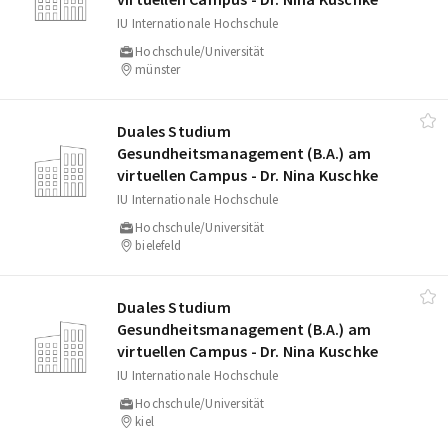
IU Internationale Hochschule
Hochschule/Universität
münster
Duales Studium
Gesundheitsmanagement (B.A.) am
virtuellen Campus - Dr. Nina Kuschke
IU Internationale Hochschule
Hochschule/Universität
bielefeld
Duales Studium
Gesundheitsmanagement (B.A.) am
virtuellen Campus - Dr. Nina Kuschke
IU Internationale Hochschule
Hochschule/Universität
kiel