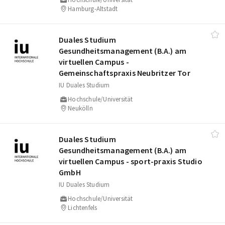
Hamburg-Altstadt
Duales Studium
Gesundheitsmanagement (B.A.) am
virtuellen Campus -
Gemeinschaftspraxis Neubritzer Tor
IU Duales Studium
Hochschule/Universität
Neukölln
Duales Studium
Gesundheitsmanagement (B.A.) am
virtuellen Campus - sport-praxis Studio
GmbH
IU Duales Studium
Hochschule/Universität
Lichtenfels