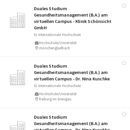
Duales Studium
Gesundheitsmanagement (B.A.) am
virtuellen Campus - Klinik Schönsicht
GmbH
IU Internationale Hochschule
Hochschule/Universität
mönchengladbach
Duales Studium
Gesundheitsmanagement (B.A.) am
virtuellen Campus - Dr. Nina Kuschke
IU Internationale Hochschule
Hochschule/Universität
freiburg im breisgau
Duales Studium
Gesundheitsmanagement (B.A.) am
virtuellen Campus - Dr. Nina Kuschke