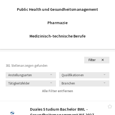
Public Health und Gesundheitsmanagement
Pharmazie
Medizinisch-technische Berufe
Filter
381 Stellenanzeigen gefunden
Anstellungsarten
Qualifikationen
Tätigkeitsfelder
Branchen
Alle Filter entfernen
Duales Studium Bachelor BWL -
Gesundheitsmanagement WS 2027