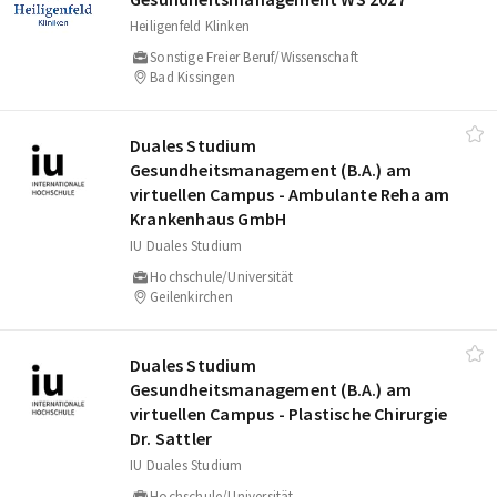
Heiligenfeld Klinken
Sonstige Freier Beruf/Wissenschaft
Bad Kissingen
Duales Studium
Gesundheitsmanagement (B.A.) am
virtuellen Campus - Ambulante Reha am
Krankenhaus GmbH
IU Duales Studium
Hochschule/Universität
Geilenkirchen
Duales Studium
Gesundheitsmanagement (B.A.) am
virtuellen Campus - Plastische Chirurgie
Dr. Sattler
IU Duales Studium
Hochschule/Universität