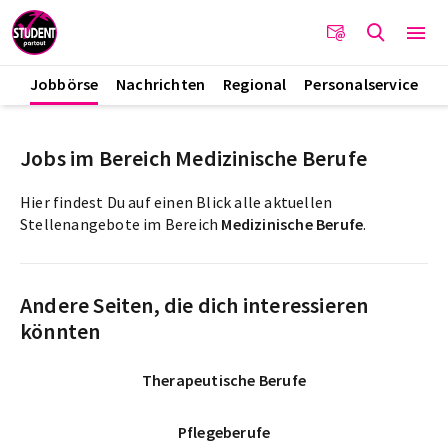
Jobbörse
Nachrichten
Regional
Personalservice
Jobs im Bereich Medizinische Berufe
Hier findest Du auf einen Blick alle aktuellen
Stellenangebote im Bereich
Medizinische Berufe
.
Andere Seiten, die dich interessieren
könnten
Therapeutische Berufe
Pflegeberufe