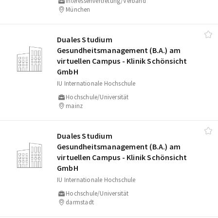
Interessenvertretung/Verband
München
Duales Studium
Gesundheitsmanagement (B.A.) am
virtuellen Campus - Klinik Schönsicht
GmbH
IU Internationale Hochschule
Hochschule/Universität
mainz
Duales Studium
Gesundheitsmanagement (B.A.) am
virtuellen Campus - Klinik Schönsicht
GmbH
IU Internationale Hochschule
Hochschule/Universität
darmstadt