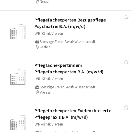
Neuss
Pflegefachexperten Bezugspflege
Psychiatrie B.A. (m/​w/​d)
LVR-Klinik Viersen
Sonstige Freier Beruf/Wissenschaft
Krefeld
Pflegfachexpertinnen/​
Pflegefachexperten B.A. (m/​w/​d)
LVR-Klinik Viersen
Sonstige Freier Beruf/Wissenschaft
Viersen
Pflegefachexperten Evidenzbasierte
Pflegepraxis B.A. (m/​w/​d)
LVR-Klinik Viersen