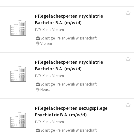
Pflegefachexperten Psychiatrie
Bachelor B.A. (m/​w/​d)
LVR-Klinik Viersen
Sonstige Freier Beruf/Wissenschaft
Viersen
Pflegefachexperten Psychiatrie
Bachelor B.A. (m/​w/​d)
LVR-Klinik Viersen
Sonstige Freier Beruf/Wissenschaft
Neuss
Pflegefachexperten Bezugspflege
Psychiatrie B.A. (m/​w/​d)
LVR-Klinik Viersen
Sonstige Freier Beruf/Wissenschaft