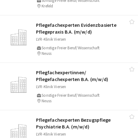
Sonstige Freier Beruf/Wissenschaft
Krefeld
Pflegefachexperten Evidenzbasierte
Pflegepraxis B.A. (m/​w/​d)
LVR-Klinik Viersen
Sonstige Freier Beruf/Wissenschaft
Neuss
Pflegfachexpertinnen/​
Pflegefachexperten B.A. (m/​w/​d)
LVR-Klinik Viersen
Sonstige Freier Beruf/Wissenschaft
Neuss
Pflegefachexperten Bezugspflege
Psychiatrie B.A. (m/​w/​d)
LVR-Klinik Viersen