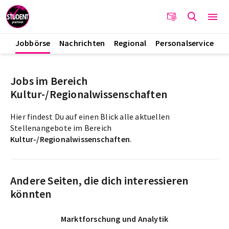
Jobbörse
Nachrichten
Regional
Personalservice
Jobs im Bereich
Kultur-/Regionalwissenschaften
Hier findest Du auf einen Blick alle aktuellen
Stellenangebote im Bereich
Kultur-/Regionalwissenschaften
.
Andere Seiten, die dich interessieren
könnten
Marktforschung und Analytik