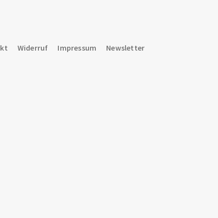
kt
Widerruf
Impressum
Newsletter