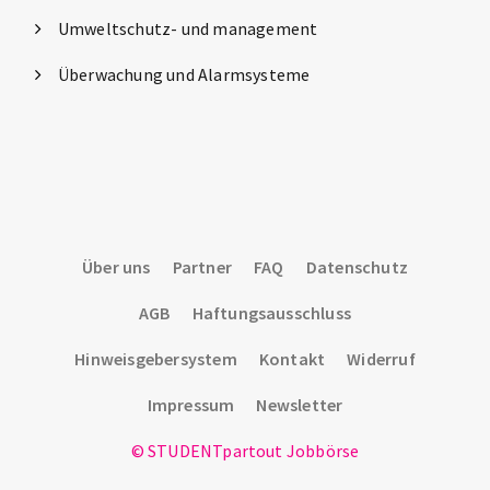
Umweltschutz- und management
Überwachung und Alarmsysteme
Über uns
Partner
FAQ
Datenschutz
AGB
Haftungsausschluss
Hinweisgebersystem
Kontakt
Widerruf
Impressum
Newsletter
© STUDENTpartout Jobbörse