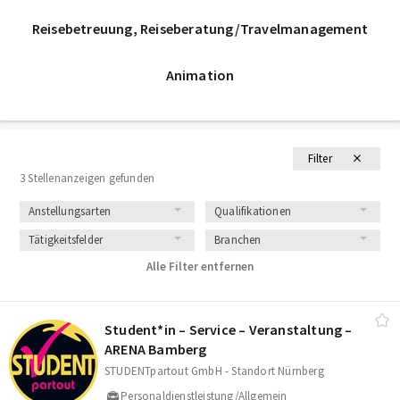
Reisebetreuung, Reiseberatung/Travelmanagement
Animation
Filter
3 Stellenanzeigen gefunden
Anstellungsarten
Qualifikationen
Tätigkeitsfelder
Branchen
Alle Filter entfernen
Student*in – Service – Veranstaltung –
ARENA Bamberg
STUDENTpartout GmbH - Standort Nürnberg
Personaldienstleistung/Allgemein