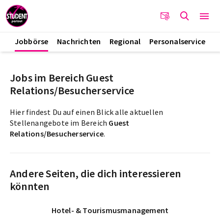
Jobbörse
Nachrichten
Regional
Personalservice
Jobs im Bereich Guest
Relations/Besucherservice
Hier findest Du auf einen Blick alle aktuellen
Stellenangebote im Bereich
Guest
Relations/Besucherservice
.
Andere Seiten, die dich interessieren
könnten
Hotel- & Tourismusmanagement