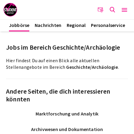
Jobbörse
Nachrichten
Regional
Personalservice
Jobs im Bereich Geschichte/Archäologie
Hier findest Du auf einen Blick alle aktuellen
Stellenangebote im Bereich
Geschichte/Archäologie
.
Andere Seiten, die dich interessieren
könnten
Marktforschung und Analytik
Archivwesen und Dokumentation