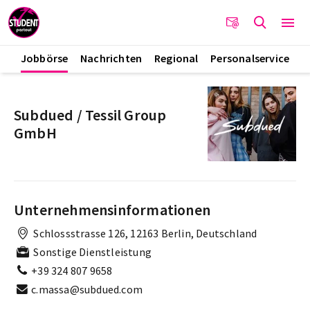
Jobbörse
Nachrichten
Regional
Personalservice
Subdued / Tessil Group
GmbH
Unternehmensinformationen
Schlossstrasse 126, 12163 Berlin, Deutschland
Sonstige Dienstleistung
+39 324 807 9658
c.massa@subdued.com