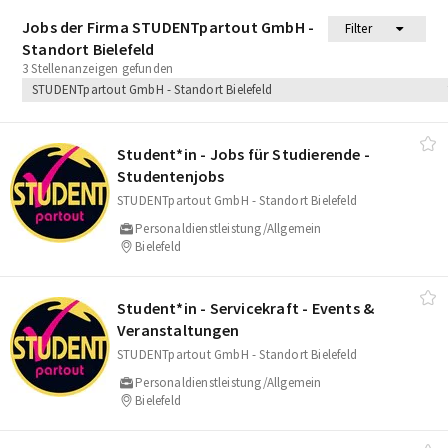
Jobs der Firma STUDENTpartout GmbH -
Filter
Standort Bielefeld
3 Stellenanzeigen gefunden
STUDENTpartout GmbH - Standort Bielefeld
Student*in - Jobs für Studierende -
Studentenjobs
STUDENTpartout GmbH - Standort Bielefeld
Personaldienstleistung/Allgemein
Bielefeld
Student*in - Servicekraft - Events &
Veranstaltungen
STUDENTpartout GmbH - Standort Bielefeld
Personaldienstleistung/Allgemein
Bielefeld