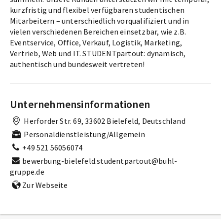
kurzfristig und flexibel verfügbaren studentischen
Mitarbeitern – unterschiedlich vorqualifiziert und in
vielen verschiedenen Bereichen einsetzbar, wie z.B.
Eventservice, Office, Verkauf, Logistik, Marketing,
Vertrieb, Web und IT. STUDENTpartout: dynamisch,
authentisch und bundesweit vertreten!
Unternehmensinformationen
Herforder Str. 69, 33602 Bielefeld, Deutschland
Personaldienstleistung/Allgemein
+49 521 56056074
bewerbung-bielefeld.studentpartout@buhl-
gruppe.de
Zur Webseite