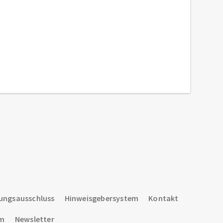
ungsausschluss
Hinweisgebersystem
Kontakt
um
Newsletter