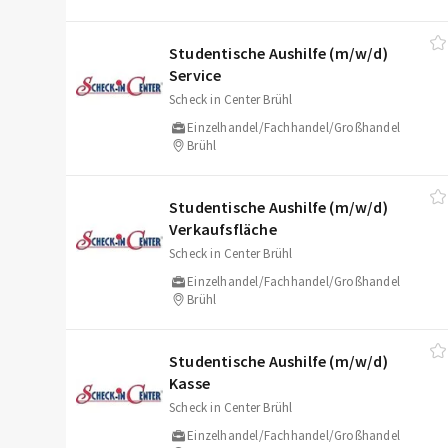
Studentische Aushilfe (m/​w/​d)
Service
Scheck in Center Brühl
Einzelhandel/Fachhandel/Großhandel
Brühl
Studentische Aushilfe (m/​w/​d)
Verkaufsfläche
Scheck in Center Brühl
Einzelhandel/Fachhandel/Großhandel
Brühl
Studentische Aushilfe (m/​w/​d)
Kasse
Scheck in Center Brühl
Einzelhandel/Fachhandel/Großhandel