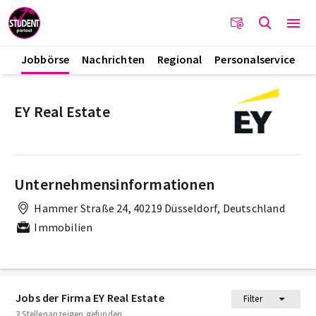
Jobbörse
Nachrichten
Regional
Personalservice
EY Real Estate
Unternehmensinformationen
Hammer Straße 24, 40219 Düsseldorf, Deutschland
Immobilien
Jobs der Firma EY Real Estate
Filter
3 Stellenanzeigen gefunden