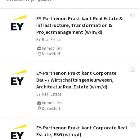
EY-Parthenon Praktikant Real Estate &
Infrastructure, Transformation &
Projectmanagement (w/​m/​d)
EY Real Estate
Immobilien
Düsseldorf
EY-Parthenon Praktikant Corporate
Bau- /​ Wirtschaftsingenieurwesen,
Architektur Real Estate (w/​m/​d)
EY Real Estate
Immobilien
Düsseldorf
EY-Parthenon Praktikant Corporate Real
Estate, ESG (w/​m/​d)