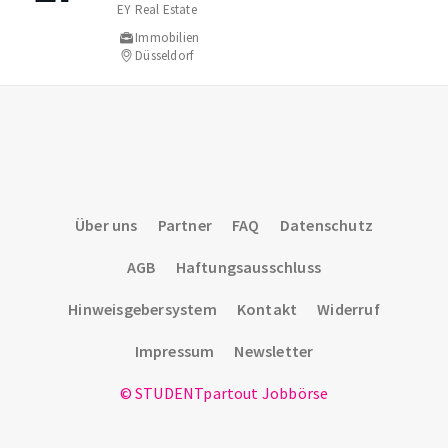
EY Real Estate
Immobilien
Düsseldorf
Über uns
Partner
FAQ
Datenschutz
AGB
Haftungsausschluss
Hinweisgebersystem
Kontakt
Widerruf
Impressum
Newsletter
© STUDENTpartout Jobbörse