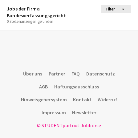
Jobs der Firma
Filter
Bundesverfassungsgericht
0 Stellenanzeigen gefunden
Über uns
Partner
FAQ
Datenschutz
AGB
Haftungsausschluss
Hinweisgebersystem
Kontakt
Widerruf
Impressum
Newsletter
© STUDENTpartout Jobbörse