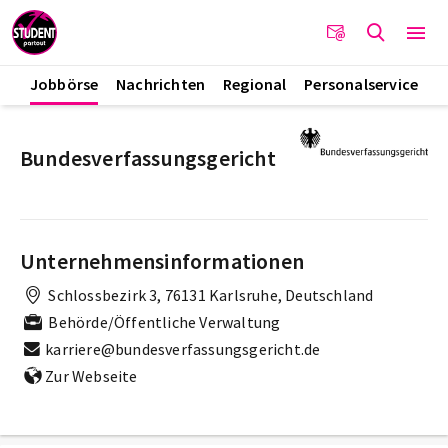
Jobbörse
Nachrichten
Regional
Personalservice
Bundesverfassungsgericht
Unternehmensinformationen
Schlossbezirk 3, 76131 Karlsruhe, Deutschland
Behörde/Öffentliche Verwaltung
karriere@bundesverfassungsgericht.de
Zur Webseite