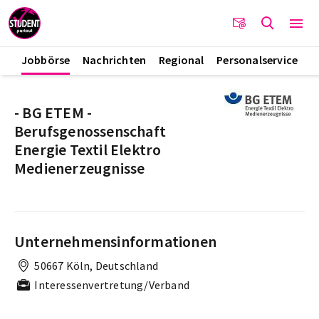
Jobbörse
Nachrichten
Regional
Personalservice
- BG ETEM -
Berufsgenossenschaft
Energie Textil Elektro
Medienerzeugnisse
Unternehmensinformationen
50667 Köln, Deutschland
Interessenvertretung/Verband