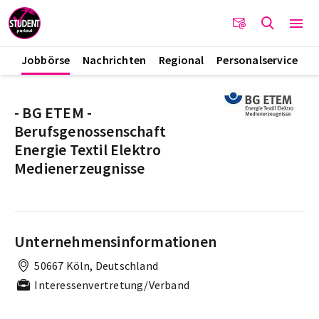
Jobbörse
Nachrichten
Regional
Personalservice
- BG ETEM -
Berufsgenossenschaft
Energie Textil Elektro
Medienerzeugnisse
Unternehmensinformationen
50667 Köln, Deutschland
Interessenvertretung/Verband