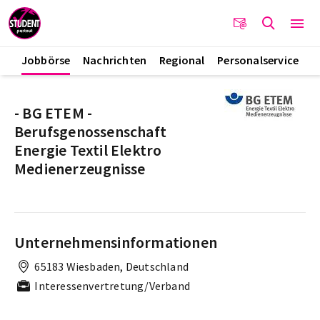
Jobbörse
Nachrichten
Regional
Personalservice
- BG ETEM -
Berufsgenossenschaft
Energie Textil Elektro
Medienerzeugnisse
Unternehmensinformationen
65183 Wiesbaden, Deutschland
Interessenvertretung/Verband