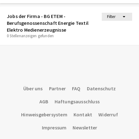
Jobs der Firma - BG ETEM -
Filter
Berufsgenossenschaft Energie Textil
Elektro Medienerzeugnisse
0 Stellenanzeigen gefunden
Über uns
Partner
FAQ
Datenschutz
AGB
Haftungsausschluss
Hinweisgebersystem
Kontakt
Widerruf
Impressum
Newsletter