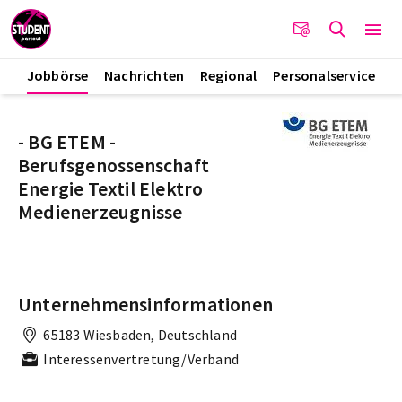
Jobbörse
Nachrichten
Regional
Personalservice
- BG ETEM -
Berufsgenossenschaft
Energie Textil Elektro
Medienerzeugnisse
Unternehmensinformationen
65183 Wiesbaden, Deutschland
Interessenvertretung/Verband