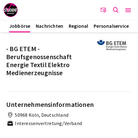
Jobbörse
Nachrichten
Regional
Personalservice
- BG ETEM -
Berufsgenossenschaft
Energie Textil Elektro
Medienerzeugnisse
Unternehmensinformationen
50968 Köln, Deutschland
Interessenvertretung/Verband