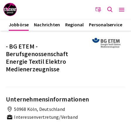
Jobbörse
Nachrichten
Regional
Personalservice
- BG ETEM -
Berufsgenossenschaft
Energie Textil Elektro
Medienerzeugnisse
Unternehmensinformationen
50968 Köln, Deutschland
Interessenvertretung/Verband