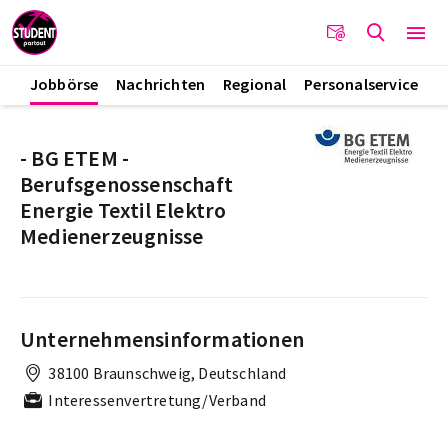
Jobbörse
Nachrichten
Regional
Personalservice
- BG ETEM -
Berufsgenossenschaft
Energie Textil Elektro
Medienerzeugnisse
Unternehmensinformationen
38100 Braunschweig, Deutschland
Interessenvertretung/Verband