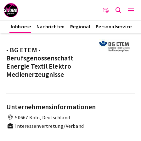
Jobbörse
Nachrichten
Regional
Personalservice
- BG ETEM -
Berufsgenossenschaft
Energie Textil Elektro
Medienerzeugnisse
Unternehmensinformationen
50667 Köln, Deutschland
Interessenvertretung/Verband