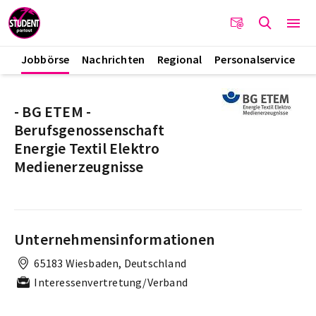
Jobbörse
Nachrichten
Regional
Personalservice
- BG ETEM -
Berufsgenossenschaft
Energie Textil Elektro
Medienerzeugnisse
Unternehmensinformationen
65183 Wiesbaden, Deutschland
Interessenvertretung/Verband