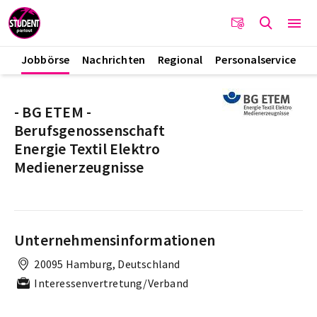
Jobbörse
Nachrichten
Regional
Personalservice
- BG ETEM -
Berufsgenossenschaft
Energie Textil Elektro
Medienerzeugnisse
Unternehmensinformationen
20095 Hamburg, Deutschland
Interessenvertretung/Verband