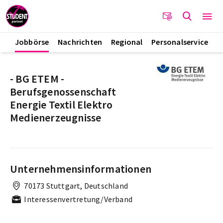
Jobbörse
Nachrichten
Regional
Personalservice
- BG ETEM -
Berufsgenossenschaft
Energie Textil Elektro
Medienerzeugnisse
Unternehmensinformationen
70173 Stuttgart, Deutschland
Interessenvertretung/Verband