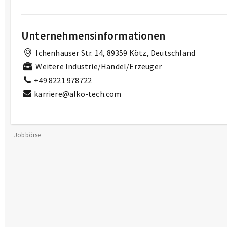
Unternehmensinformationen
Ichenhauser Str. 14, 89359 Kötz, Deutschland
Weitere Industrie/Handel/Erzeuger
+49 8221 978722
karriere@alko-tech.com
Jobbörse