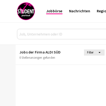
Jobbörse
Nachrichten
Regi
Jobs der Firma ALDI SÜD
Filter
0 Stellenanzeigen gefunden