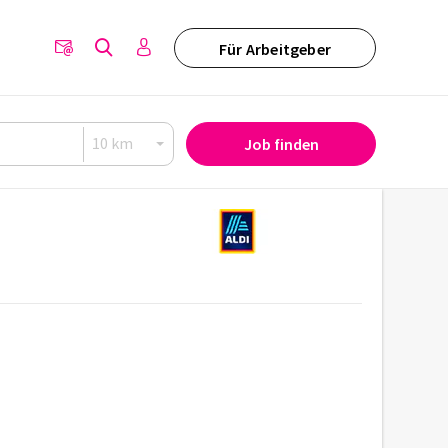
Für Arbeitgeber
Job finden