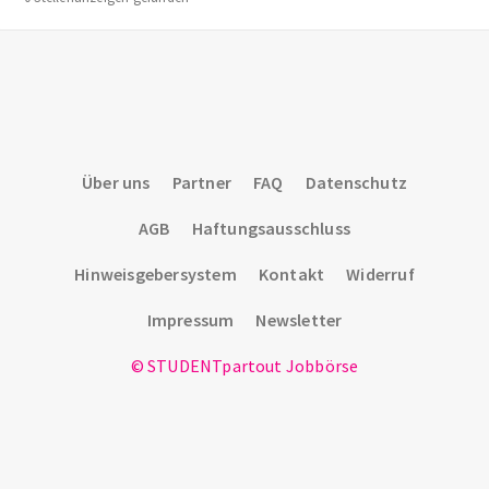
Über uns
Partner
FAQ
Datenschutz
AGB
Haftungsausschluss
Hinweisgebersystem
Kontakt
Widerruf
Impressum
Newsletter
© STUDENTpartout Jobbörse