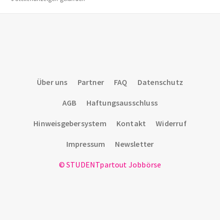
Über uns
Partner
FAQ
Datenschutz
AGB
Haftungsausschluss
Hinweisgebersystem
Kontakt
Widerruf
Impressum
Newsletter
© STUDENTpartout Jobbörse