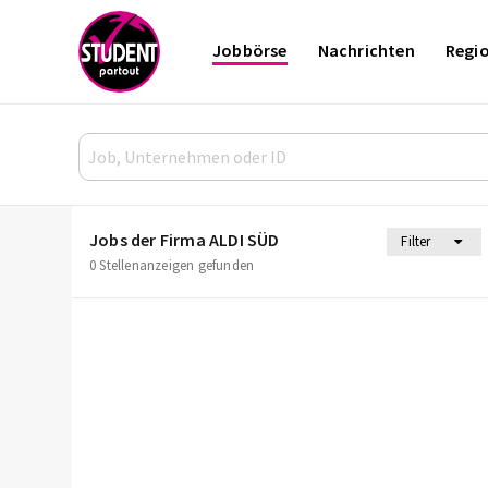
Jobbörse
Nachrichten
Regi
Jobs der Firma ALDI SÜD
Filter
0 Stellenanzeigen gefunden