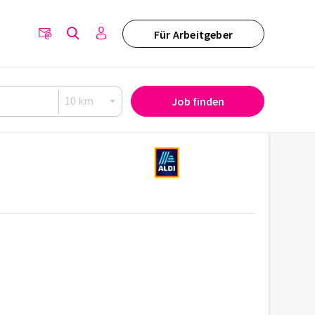
Für Arbeitgeber
Job finden