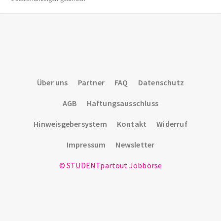
Über uns
Partner
FAQ
Datenschutz
AGB
Haftungsausschluss
Hinweisgebersystem
Kontakt
Widerruf
Impressum
Newsletter
© STUDENTpartout Jobbörse