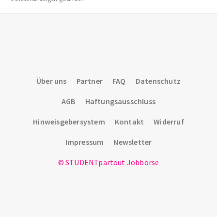
Über uns
Partner
FAQ
Datenschutz
AGB
Haftungsausschluss
Hinweisgebersystem
Kontakt
Widerruf
Impressum
Newsletter
© STUDENTpartout Jobbörse