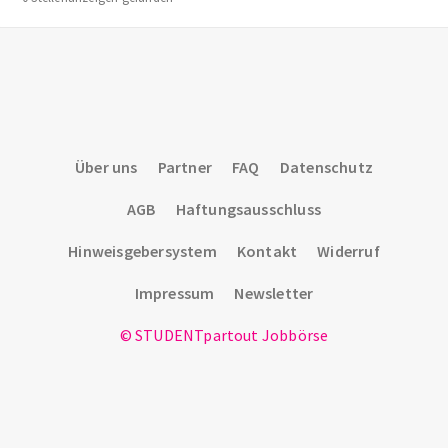
Über uns
Partner
FAQ
Datenschutz
AGB
Haftungsausschluss
Hinweisgebersystem
Kontakt
Widerruf
Impressum
Newsletter
© STUDENTpartout Jobbörse