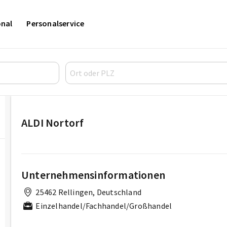
onal
Personalservice
ALDI Nortorf
Unternehmensinformationen
25462 Rellingen, Deutschland
Einzelhandel/Fachhandel/Großhandel