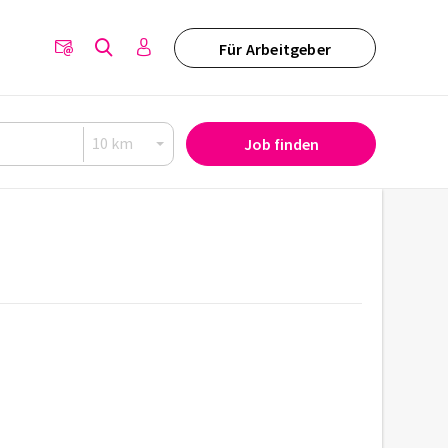
Für Arbeitgeber
Job finden