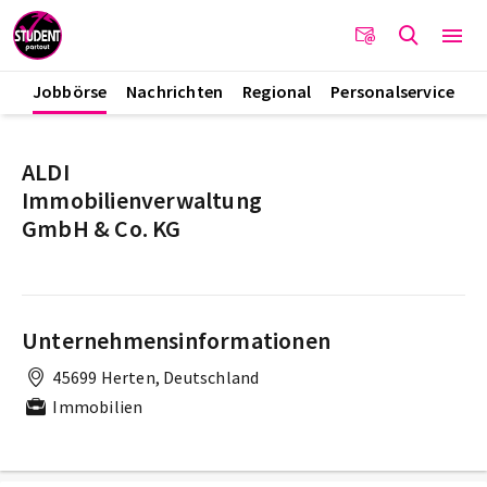
Jobbörse
Nachrichten
Regional
Personalservice
ALDI
Immobilienverwaltung
GmbH & Co. KG
Unternehmensinformationen
45699 Herten, Deutschland
Immobilien