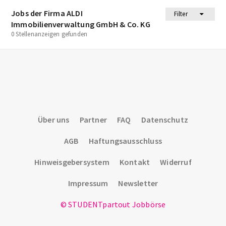
Jobs der Firma ALDI
Filter
Immobilienverwaltung GmbH & Co. KG
0 Stellenanzeigen gefunden
Über uns
Partner
FAQ
Datenschutz
AGB
Haftungsausschluss
Hinweisgebersystem
Kontakt
Widerruf
Impressum
Newsletter
© STUDENTpartout Jobbörse