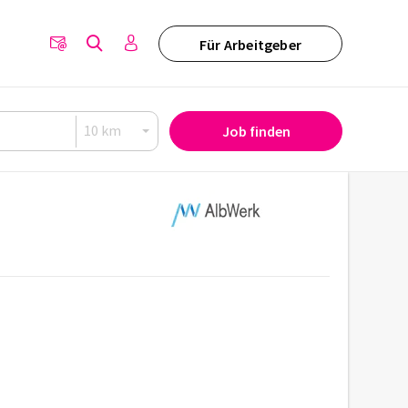
Für Arbeitgeber
Job finden