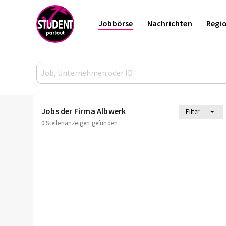
Jobbörse
Nachrichten
Regi
Jobs der Firma Albwerk
Filter
0 Stellenanzeigen gefunden