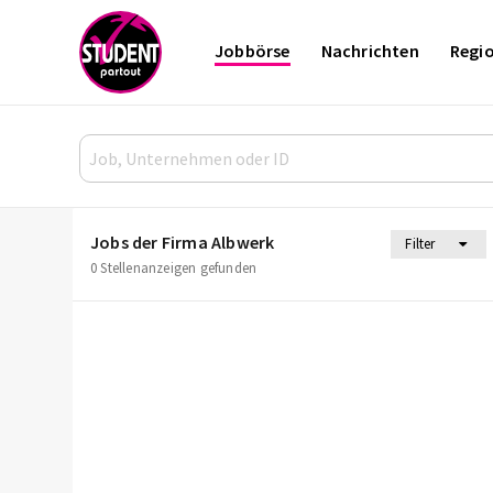
Jobbörse
Nachrichten
Regi
Jobs der Firma Albwerk
Filter
0 Stellenanzeigen gefunden