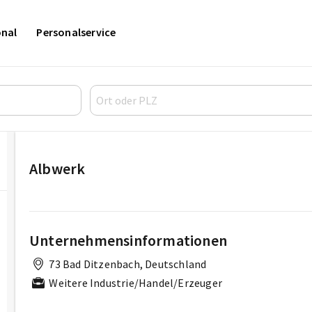
onal
Personalservice
Albwerk
Unternehmensinformationen
73 Bad Ditzenbach, Deutschland
Weitere Industrie/Handel/Erzeuger