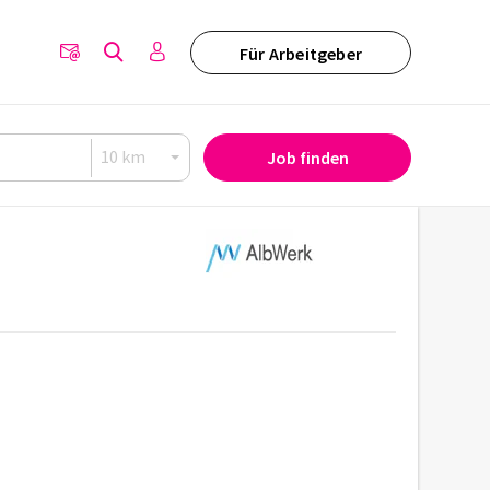
Für Arbeitgeber
Job finden