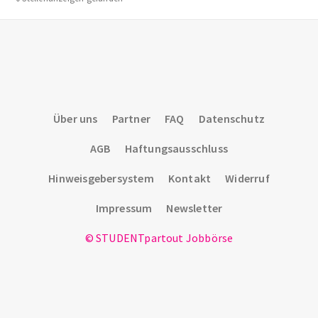
Über uns
Partner
FAQ
Datenschutz
AGB
Haftungsausschluss
Hinweisgebersystem
Kontakt
Widerruf
Impressum
Newsletter
© STUDENTpartout Jobbörse