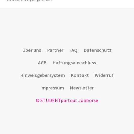
Über uns
Partner
FAQ
Datenschutz
AGB
Haftungsausschluss
Hinweisgebersystem
Kontakt
Widerruf
Impressum
Newsletter
© STUDENTpartout Jobbörse