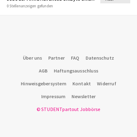
0 Stellenanzeigen gefunden
Über uns
Partner
FAQ
Datenschutz
AGB
Haftungsausschluss
Hinweisgebersystem
Kontakt
Widerruf
Impressum
Newsletter
© STUDENTpartout Jobbörse