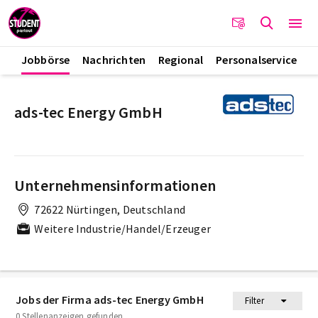
Jobbörse
Nachrichten
Regional
Personalservice
ads-tec Energy GmbH
Unternehmensinformationen
72622 Nürtingen, Deutschland
Weitere Industrie/Handel/Erzeuger
Jobs der Firma ads-tec Energy GmbH
Filter
0 Stellenanzeigen gefunden