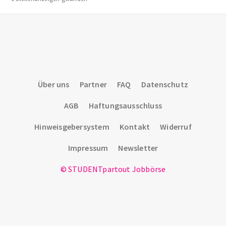
Über uns
Partner
FAQ
Datenschutz
AGB
Haftungsausschluss
Hinweisgebersystem
Kontakt
Widerruf
Impressum
Newsletter
© STUDENTpartout Jobbörse